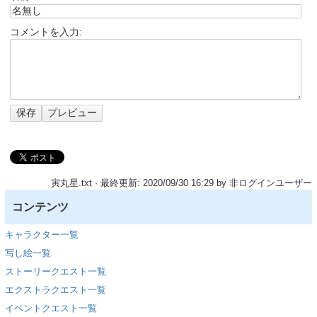
コメントを入力:
寅丸星.txt
· 最終更新: 2020/09/30 16:29 by
非ログインユーザー
コンテンツ
キャラクター一覧
写し絵一覧
ストーリークエスト一覧
エクストラクエスト一覧
イベントクエスト一覧