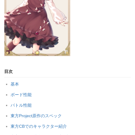
目次
基本
ボード性能
バトル性能
東方Project原作のスペック
東方CBでのキャラクター紹介