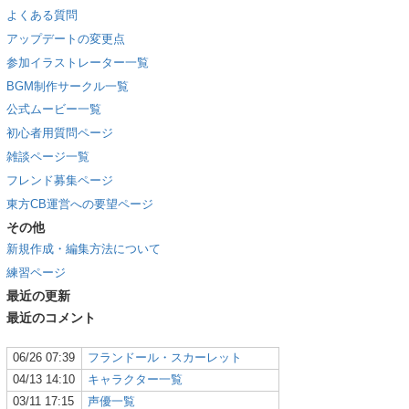
よくある質問
アップデートの変更点
参加イラストレーター一覧
BGM制作サークル一覧
公式ムービー一覧
初心者用質問ページ
雑談ページ一覧
フレンド募集ページ
東方CB運営への要望ページ
その他
新規作成・編集方法について
練習ページ
最近の更新
最近のコメント
06/26 07:39
フランドール・スカーレット
04/13 14:10
キャラクター一覧
03/11 17:15
声優一覧