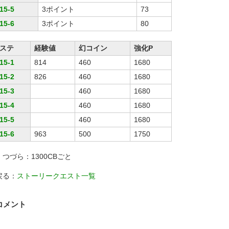
15-5
3ポイント
73
15-6
3ポイント
80
ステ
経験値
幻コイン
強化P
15-1
814
460
1680
15-2
826
460
1680
15-3
460
1680
15-4
460
1680
15-5
460
1680
15-6
963
500
1750
・つづら：1300CBごと
戻る：
ストーリークエスト一覧
コメント