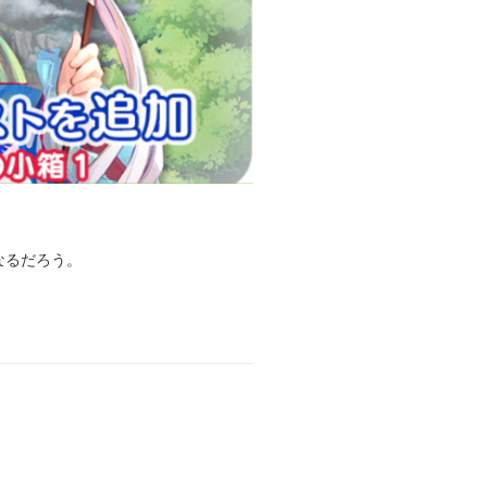
なるだろう。