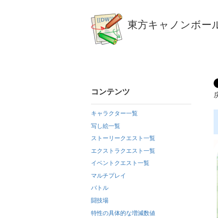
東方キャノンボール
コンテンツ
キャラクター一覧
写し絵一覧
ストーリークエスト一覧
エクストラクエスト一覧
イベントクエスト一覧
マルチプレイ
バトル
闘技場
特性の具体的な増減数値