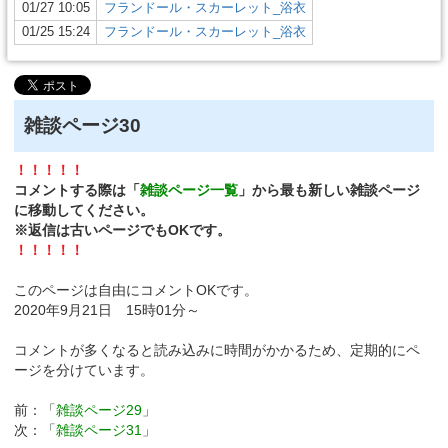
01/27 10:05
フランドール・スカーレット_浴衣
01/25 15:24
フランドール・スカーレット_浴衣
雑談ページ30
！！！！！
コメントする際は「
雑談ページ一覧
」から最も新しい雑談ページ
に移動してください。
※返信は古いページでもOKです。
！！！！！
このページは自由にコメントOKです。
2020年9月21日 15時01分～
コメントが多くなると読み込みに時間がかかるため、定期的にペ
ージを分けています。
前：「
雑談ページ29
」
次：「
雑談ページ31
」