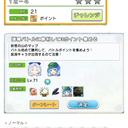
＜ノーマル＞