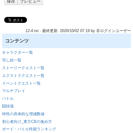
12-4.txt
· 最終更新: 2020/10/02 07:19 by
非ログインユーザー
コンテンツ
キャラクター一覧
写し絵一覧
ストーリークエスト一覧
エクストラクエスト一覧
イベントクエスト一覧
マルチプレイ
バトル
闘技場
特性の具体的な増減数値
初心者向け_東方CBの進め方
ボード・バトル性能ランキング