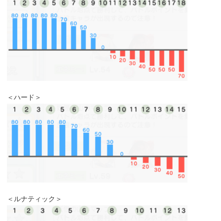
＜ハード＞
＜ルナティック＞