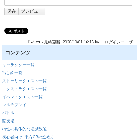
11-4.txt
· 最終更新: 2020/10/01 16:16 by
非ログインユーザー
コンテンツ
キャラクター一覧
写し絵一覧
ストーリークエスト一覧
エクストラクエスト一覧
イベントクエスト一覧
マルチプレイ
バトル
闘技場
特性の具体的な増減数値
初心者向け_東方CBの進め方