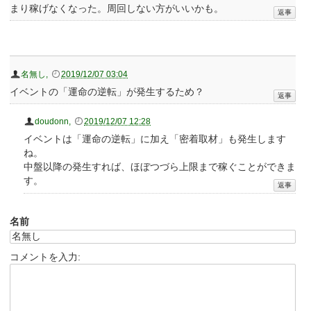
まり稼げなくなった。周回しない方がいいかも。
名無し
,
2019/12/07 03:04
イベントの「運命の逆転」が発生するため？
doudonn
,
2019/12/07 12:28
イベントは「運命の逆転」に加え「密着取材」も発生します
ね。
中盤以降の発生すれば、ほぼつづら上限まで稼ぐことができま
す。
名前
コメントを入力: