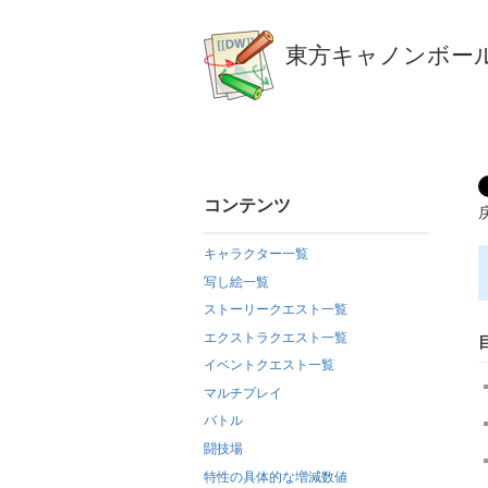
東方キャノンボール
コンテンツ
キャラクター一覧
写し絵一覧
ストーリークエスト一覧
エクストラクエスト一覧
イベントクエスト一覧
マルチプレイ
バトル
闘技場
特性の具体的な増減数値