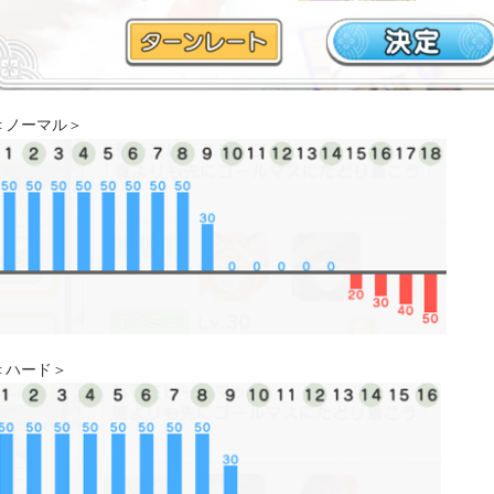
＜ノーマル＞
＜ハード＞